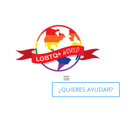
¿QUIERES AYUDAR?