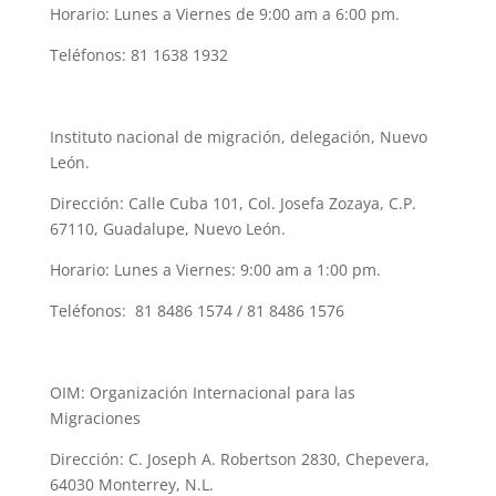
Horario: Lunes a Viernes de 9:00 am a 6:00 pm.
Teléfonos: 81 1638 1932
Instituto nacional de migración, delegación, Nuevo
León.
Dirección: Calle Cuba 101, Col. Josefa Zozaya, C.P.
67110, Guadalupe, Nuevo León.
Horario: Lunes a Viernes: 9:00 am a 1:00 pm.
Teléfonos: 81 8486 1574 / 81 8486 1576
OIM: Organización Internacional para las
Migraciones
Dirección:
C. Joseph A. Robertson 2830, Chepevera,
64030 Monterrey, N.L.