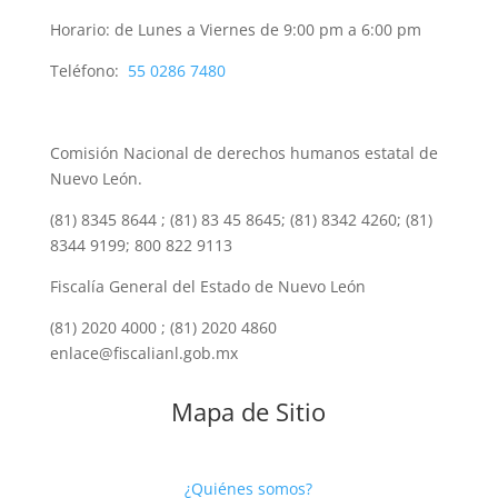
Horario: de Lunes a Viernes de 9:00 pm a 6:00 pm
Teléfono:
55 0286 7480
Comisión Nacional de derechos humanos estatal de
Nuevo León.
(81) 8345 8644 ; (81) 83 45 8645; (81) 8342 4260; (81)
8344 9199; 800 822 9113
Fiscalía General del Estado de Nuevo León
(81) 2020 4000 ; (81) 2020 4860
enlace@fiscalianl.gob.mx
Mapa de Sitio
¿Quiénes somos?