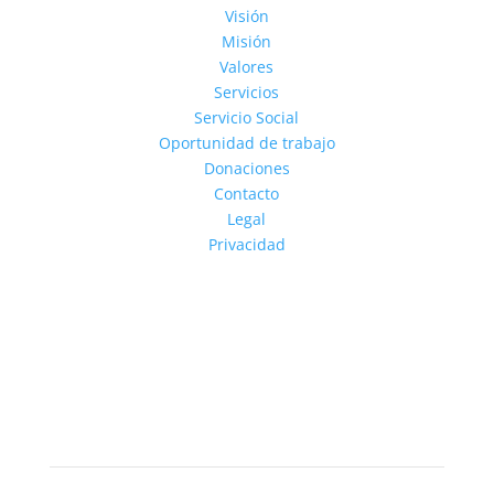
Visión
Misión
Valores
Servicios
Servicio Social
Oportunidad de trabajo
Donaciones
Contacto
Legal
Privacidad