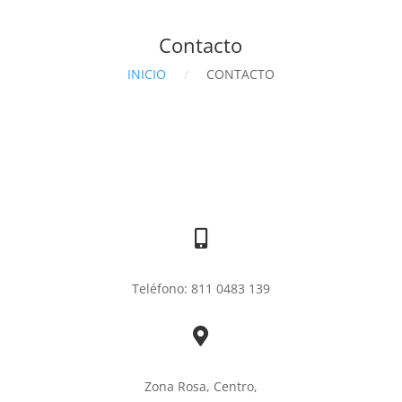
Contacto
INICIO
/
CONTACTO
Teléfono: 811 0483 139
Zona Rosa, Centro,