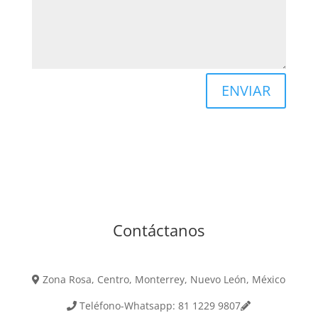
ENVIAR
Contáctanos
Zona Rosa, Centro, Monterrey, Nuevo León, México
Teléfono-Whatsapp: 81 1229 9807